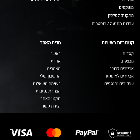
משקפים
מתקנים לטלפון
ערכות התנעה / בוסטרים
קטגוריות ראשיות
מפת האתר
קסדות
ראשי
מבצעים
אודות
אביזרים לרוכב
מאמרים
אביזרים לאופנוע
החשבון שלי
שיפורים ותוספים
רשימת משאלות
הצהרת נגישות
תקנון האתר
יצירת קשר