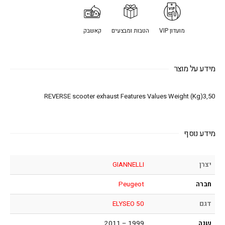
מועדון VIP
הטבות ומבצעים
קאשבק
מידע על מוצר
REVERSE scooter exhaust Features Values Weight (Kg)3,50
מידע נוסף
יצרן
GIANNELLI
חברה
Peugeot
דגם
ELYSEO 50
שנה
1999 – 2011