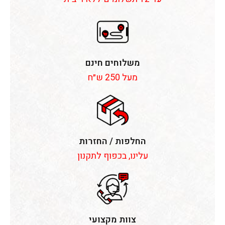
משלוחים חינם
מעל 250 ש״ח
החלפות / החזרות
עלינו, בכפוף לתקנון
צוות מקצועי