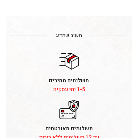
חשוב שתדע
משלוחים מהירים
1-5 ימי עסקים
תשלומים מאובטחים
עד 12 תשלומים ללא ריבית