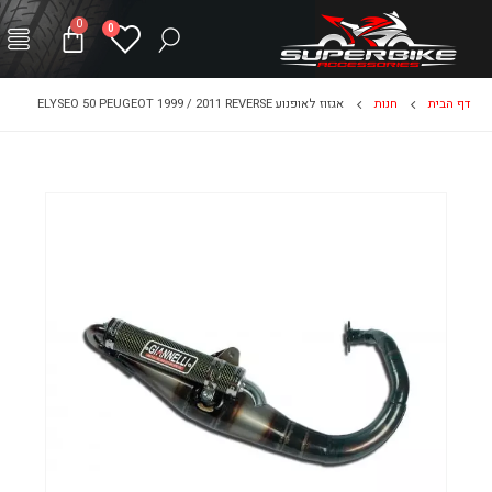
0
0
דף הבית
חנות
אגזוז לאופנוע ELYSEO 50 PEUGEOT 1999 / 2011 REVERSE