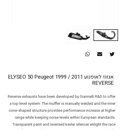
אגזוז לאופנוע ELYSEO 50 Peugeot 1999 / 2011
REVERSE
Reverse exhausts have been developed by Giannelli R&D to offer
a top-level system. The muffler is manually welded and the inner
cone-shaped structure provides performance increase at higher
range while keeping noise levels within European standards.
Transparent paint and reversed kevlar silencer enlight the race