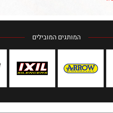
המותגים המובילים