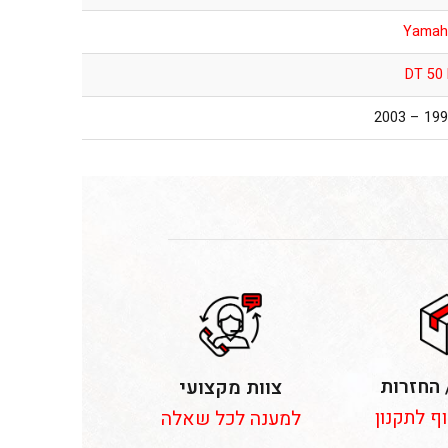
Yamah
DT 50
1998 – 2
 החזרות
צוות מקצועי
וף לתקנון
למענה לכל שאלה