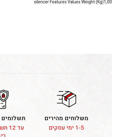
silencer Features Values Weight (Kg)1,00
משלוחים מהירים
תשלומים 
1-5 ימי עסקים
עד 12
ריב