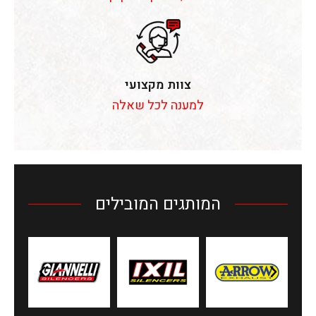
צוות מקצועי
למענה לכל שאלה
המותגים המובילים