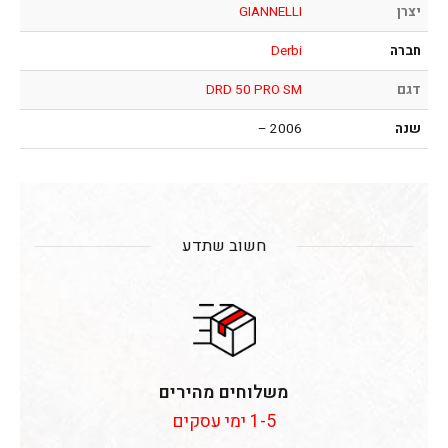
יצרן
GIANNELLI
חברה
Derbi
דגם
DRD 50 PRO SM
שנה
2006 –
חשוב שתדע
משלוחים מהירים
1-5 ימי עסקים