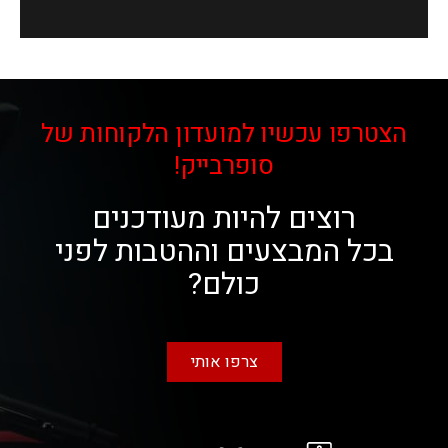
הצטרפו עכשיו למועדון הלקוחות של
סופרבייק!
רוצים להיות מעודכנים
בכל המבצעים וההטבות לפני
כולם?
צרפו אותי