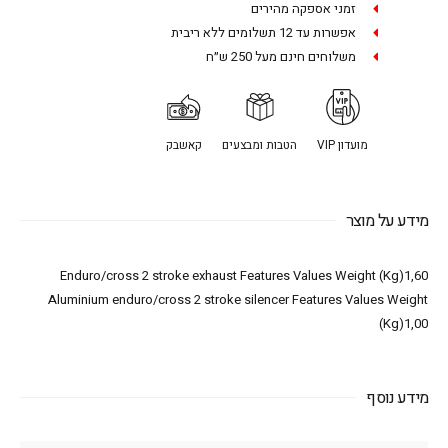
זמני אספקה מהירים
אפשרות עד 12 תשלומים ללא ריבית
משלוחים חינם מעל 250 ש״ח
מועדון VIP
הטבות ומבצעים
קאשבק
מידע על מוצר
Enduro/cross 2 stroke exhaust Features Values Weight (Kg)1,60
Aluminium enduro/cross 2 stroke silencer Features Values Weight
(Kg)1,00
מידע נוסף