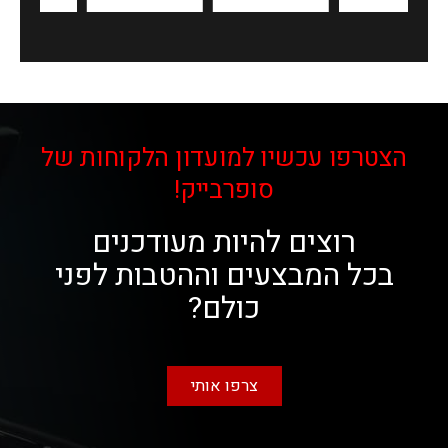
הצטרפו עכשיו למועדון הלקוחות של
סופרבייק!
רוצים להיות מעודכנים
בכל המבצעים וההטבות לפני
כולם?
צרפו אותי