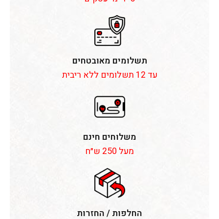
תשלומים מאובטחים
עד 12 תשלומים ללא ריבית
משלוחים חינם
מעל 250 ש״ח
החלפות / החזרות