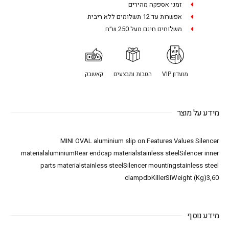
זמני אספקה מהירים
אפשרות עד 12 תשלומים ללא ריבית
משלוחים חינם מעל 250 ש״ח
מועדון VIP
הטבות ומבצעים
קאשבק
מידע על מוצר
MINI OVAL aluminium slip on Features Values Silencer
materialaluminiumRear endcap materialstainless steelSilencer inner
parts materialstainless steelSilencer mountingstainless steel
clampdbKillerSIWeight (Kg)3,60
מידע נוסף