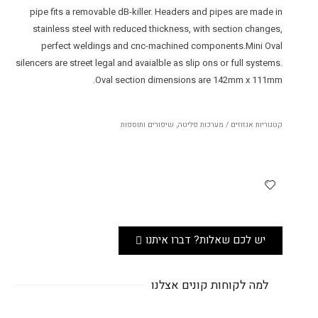
pipe fits a removable dB-killer. Headers and pipes are made in
stainless steel with reduced thickness, with section changes,
perfect weldings and cnc-machined components.Mini Oval
silencers are street legal and avaialble as slip ons or full systems.
Oval section dimensions are 142mm x 111mm.
קטגוריות
אגזוזים / מערכות פליטה
,
שיפורים ותוספות
יש לכם שאלות? דברו איתנו
למה לקוחות קונים אצלנו