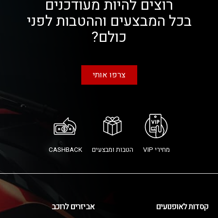
רוצים להיות מעודכנים
בכל המבצעים וההטבות לפני
כולם?
צרפו אותי
מחירי VIP
הטבות ומבצעים
CASHBACK
קסדות לאופנועים
אביזרים לרוכב