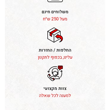
משלוחים חינם
מעל 250 ש״ח
החלפות / החזרות
עלינו, בכפוף לתקנון
צוות מקצועי
למענה לכל שאלה