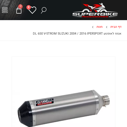
0
0
דף הבית
חנות
אגזוז לאופנוע DL 650 V-STROM SUZUKI 2004 / 2016 IPERSPORT