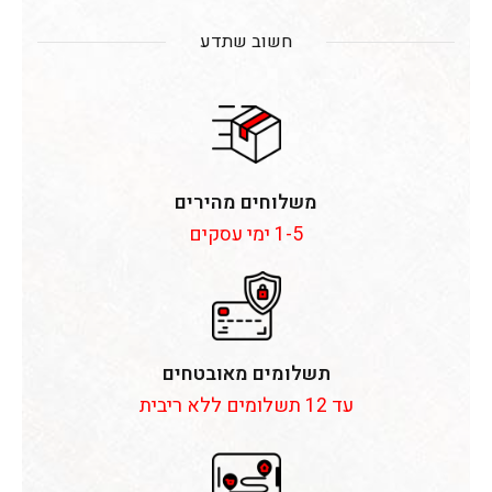
חשוב שתדע
משלוחים מהירים
1-5 ימי עסקים
תשלומים מאובטחים
עד 12 תשלומים ללא ריבית