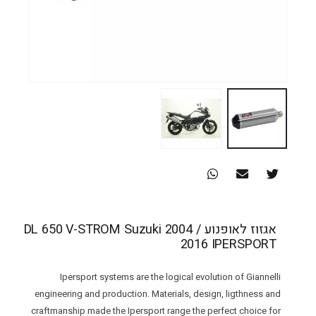
אגזוז לאופנוע DL 650 V-STROM Suzuki 2004 /
2016 IPERSPORT
Ipersport systems are the logical evolution of Giannelli
engineering and production. Materials, design, ligthness and
craftmanship made the Ipersport range the perfect choice for