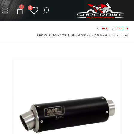
0
0
דף הבית
חנות
אגזוז לאופנוע CROSSTOURER 1200 HONDA 2017 / 2019 X-PRO