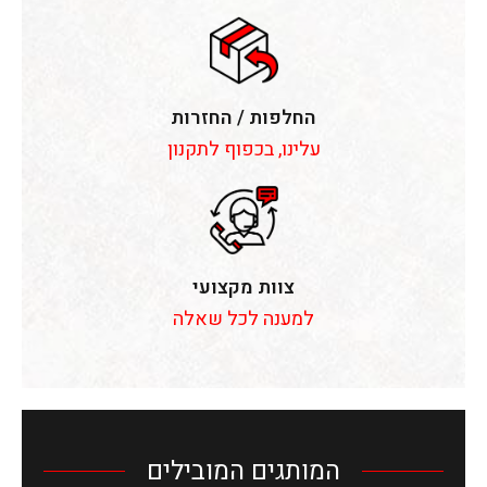
החלפות / החזרות
עלינו, בכפוף לתקנון
צוות מקצועי
למענה לכל שאלה
המותגים המובילים