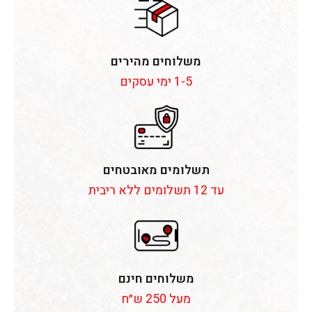
משלוחים מהירים
1-5 ימי עסקים
תשלומים מאובטחים
עד 12 תשלומים ללא ריבית
משלוחים חינם
מעל 250 ש״ח