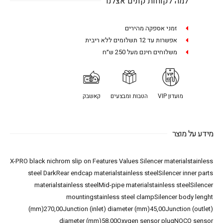
למה לקוחות קונים אצלנו
זמני אספקה מהירים
אפשרות עד 12 תשלומים ללא ריבית
משלוחים חינם מעל 250 ש״ח
מועדון VIP
הטבות ומבצעים
קאשבק
מידע על מוצר
X-PRO black nichrom slip on Features Values Silencer materialstainless
steel DarkRear endcap materialstainless steelSilencer inner parts
materialstainless steelMid-pipe materialstainless steelSilencer
mountingstainless steel clampSilencer body lenght
(mm)270,00Junction (inlet) diameter (mm)45,00Junction (outlet)
diameter (mm)58,00Oxygen sensor plugNOCO sensor