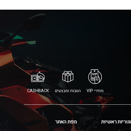
מחירי VIP
הטבות ומבצעים
CASHBACK
גוריות ראשיות
מפת האתר