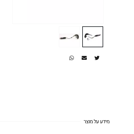
מידע על מוצר