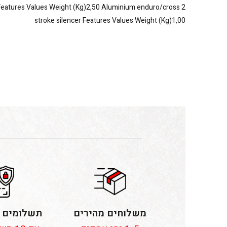
Features Values Weight (Kg)2,50 Aluminium enduro/cross 2
stroke silencer Features Values Weight (Kg)1,00
משלוחים מהירים
תשלומים 