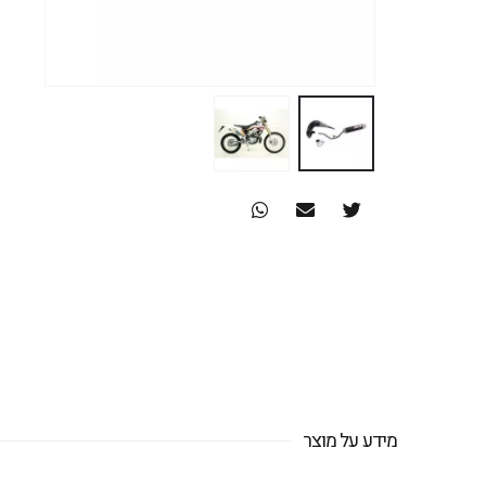
מידע על מוצר