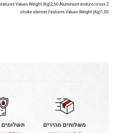
Features Values Weight (Kg)2,50 Aluminium enduro/cross 2
stroke silencer Features Values Weight (Kg)1,00
משלוחים מהירים
תשלומים 