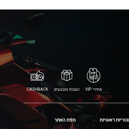
מחירי VIP
הטבות ומבצעים
CASHBACK
גוריות ראשיות
מפת האתר