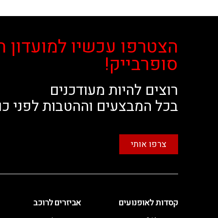
הצטרפו עכשיו למועדון ה
סופרבייק!
רוצים להיות מעודכנים
בכל המבצעים וההטבות לפני כו
צרפו אותי
קסדות לאופנועים
אביזרים לרוכב