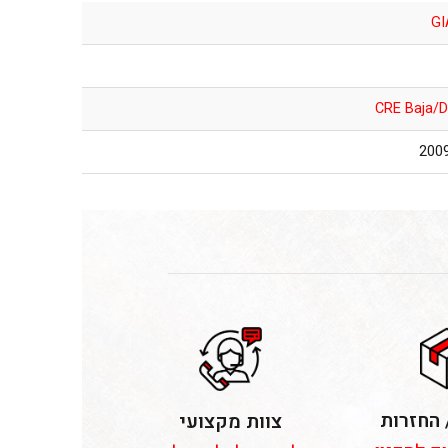
GI
CRE Baja/
 החזרות
צוות מקצועי