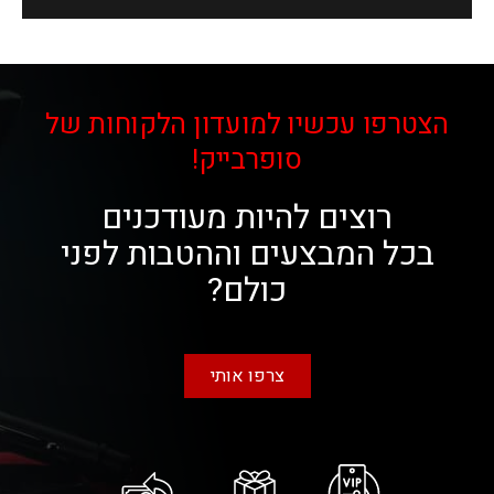
הצטרפו עכשיו למועדון הלקוחות של
סופרבייק!
רוצים להיות מעודכנים
בכל המבצעים וההטבות לפני
כולם?
צרפו אותי