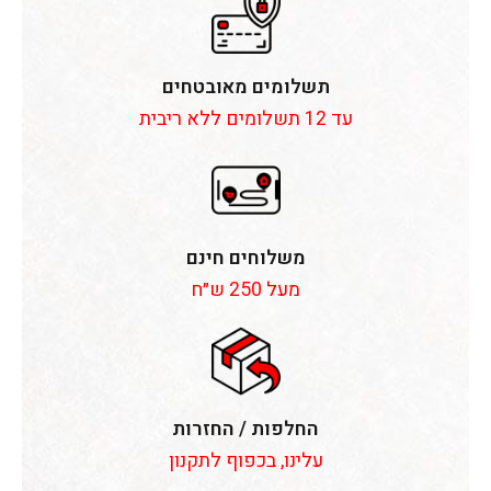
תשלומים מאובטחים
עד 12 תשלומים ללא ריבית
משלוחים חינם
מעל 250 ש״ח
החלפות / החזרות
עלינו, בכפוף לתקנון