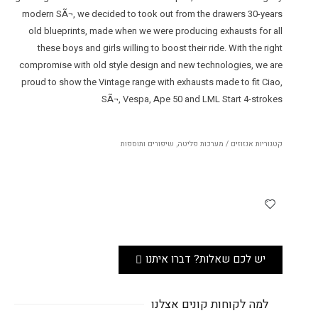
modern SÃ¬, we decided to took out from the drawers 30-years
old blueprints, made when we were producing exhausts for all
these boys and girls willing to boost their ride. With the right
compromise with old style design and new technologies, we are
proud to show the Vintage range with exhausts made to fit Ciao,
SÃ¬, Vespa, Ape 50 and LML Start 4-strokes
קטגוריות
אגזוזים / מערכות פליטה
,
שיפורים ותוספות
יש לכם שאלות? דברו איתנו
למה לקוחות קונים אצלנו