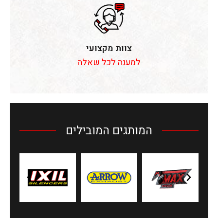
צוות מקצועי
למענה לכל שאלה
המותגים המובילים