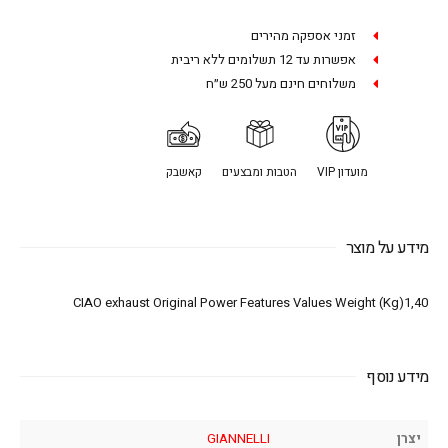
זמני אספקה מהירים
אפשרות עד 12 תשלומים ללא ריבית
משלוחים חינם מעל 250 ש״ח
מועדון VIP
הטבות ומבצעים
קאשבק
מידע על מוצר
CIAO exhaust Original Power Features Values Weight (Kg)1,40
מידע נוסף
יצרן
GIANNELLI