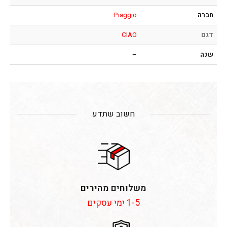
חברה
Piaggio
דגם
CIAO
שנה
–
חשוב שתדע
משלוחים מהירים
1-5 ימי עסקים