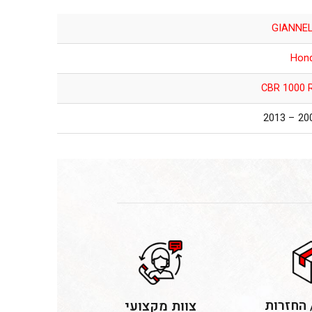
GIANNEL
Hon
CBR 1000 
2008 –
 החזרות
צוות מקצועי