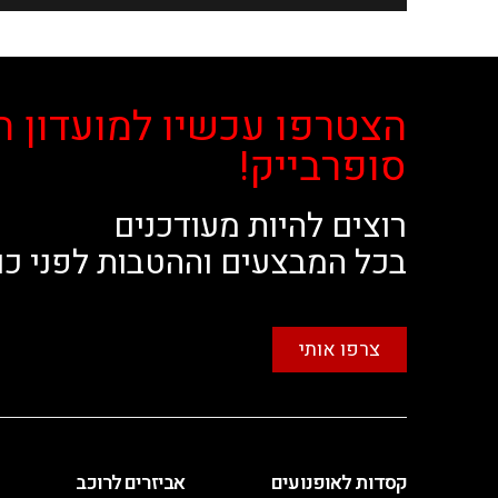
הצטרפו עכשיו למועדון ה
סופרבייק!
רוצים להיות מעודכנים
בכל המבצעים וההטבות לפני כו
צרפו אותי
קסדות לאופנועים
אביזרים לרוכב