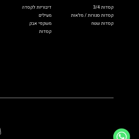
קסדות 3/4
דיבוריות לקסדה
קסדות סגורות / מלאות
מעילים
קסדות שטח
משקפי אבק
קסדות