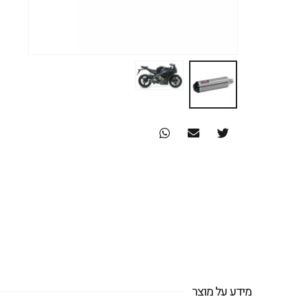
מידע על מוצר