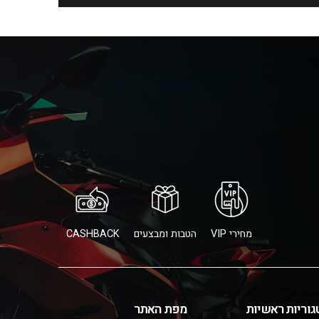
מחירי VIP
הטבות ומבצעים
CASHBACK
גוריות ראשיות
מפת האתר