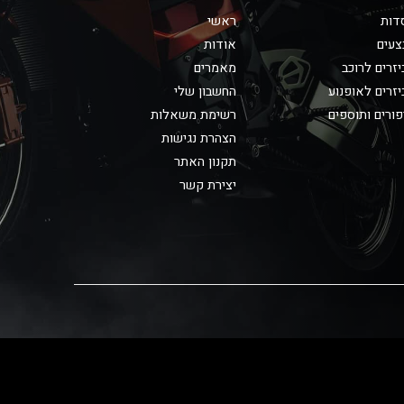
דות
ראשי
צעים
אודות
זרים לרוכב
מאמרים
זרים לאופנוע
החשבון שלי
ורים ותוספים
רשימת משאלות
הצהרת נגישות
תקנון האתר
יצירת קשר