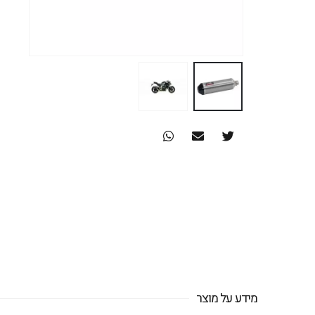
מידע על מוצר