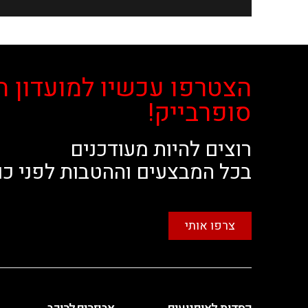
הצטרפו עכשיו למועדון ה
סופרבייק!
רוצים להיות מעודכנים
בכל המבצעים וההטבות לפני כו
צרפו אותי