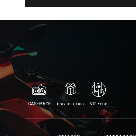
מחירי VIP
הטבות ומבצעים
CASHBACK