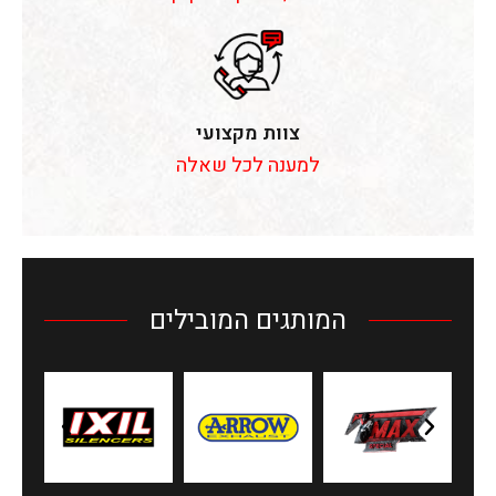
צוות מקצועי
למענה לכל שאלה
המותגים המובילים