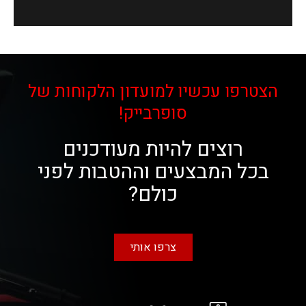
הצטרפו עכשיו למועדון הלקוחות של
סופרבייק!
רוצים להיות מעודכנים
בכל המבצעים וההטבות לפני
כולם?
צרפו אותי