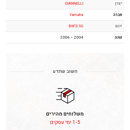
יצרן
GIANNELLI
חברה
Yamaha
דגם
BW'S 50
שנה
2004 – 2006
חשוב שתדע
משלוחים מהירים
1-5 ימי עסקים