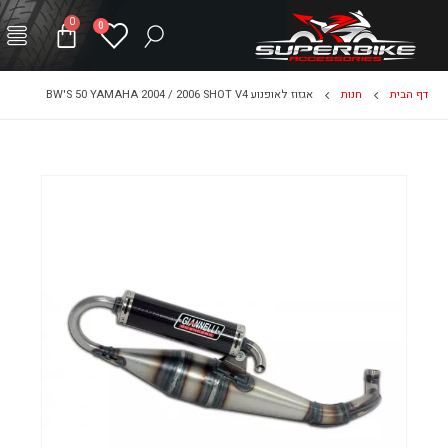
0
0
דף הבית
חנות
אגזוז לאופנוע BW'S 50 YAMAHA 2004 / 2006 SHOT V4