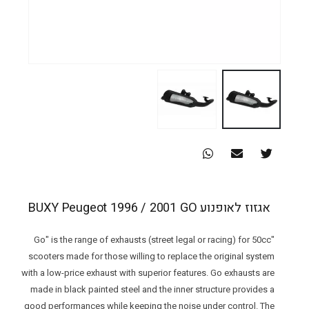
אגזוז לאופנוע BUXY Peugeot 1996 / 2001 GO
"Go" is the range of exhausts (street legal or racing) for 50cc
scooters made for those willing to replace the original system
with a low-price exhaust with superior features. Go exhausts are
made in black painted steel and the inner structure provides a
good performances while keeping the noise under control. The