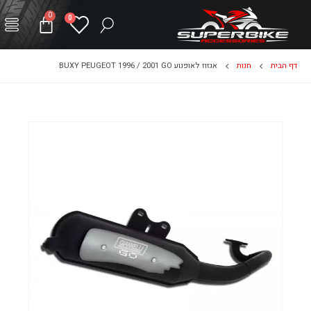
0
0
דף הבית
חנות
אגזוז לאופנוע BUXY PEUGEOT 1996 / 2001 GO