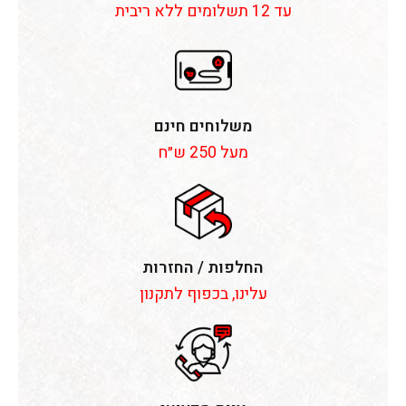
עד 12 תשלומים ללא ריבית
משלוחים חינם
מעל 250 ש״ח
החלפות / החזרות
עלינו, בכפוף לתקנון