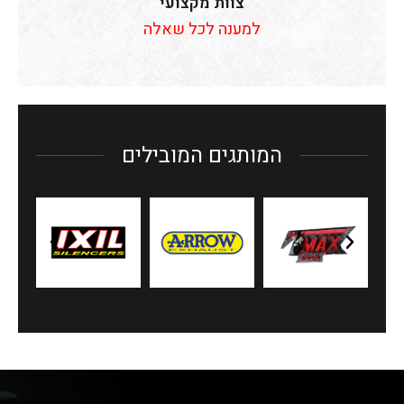
צוות מקצועי
למענה לכל שאלה
המותגים המובילים