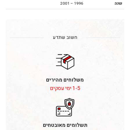
שנה
1996 – 2001
חשוב שתדע
משלוחים מהירים
1-5 ימי עסקים
תשלומים מאובטחים