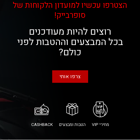
הצטרפו עכשיו למועדון הלקוחות של
סופרבייק!
רוצים להיות מעודכנים
בכל המבצעים וההטבות לפני
כולם?
צרפו אותי
מחירי VIP
הטבות ומבצעים
CASHBACK