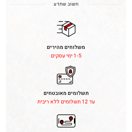
חשוב שתדע
משלוחים מהירים
1-5 ימי עסקים
תשלומים מאובטחים
עד 12 תשלומים ללא ריבית