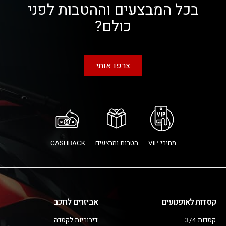
בכל המבצעים וההטבות לפני
כולם?
צרפו אותי
מחירי VIP
הטבות ומבצעים
CASHBACK
קסדות לאופנועים
אביזרים לרוכב
קסדות 3/4
דיבוריות לקסדה