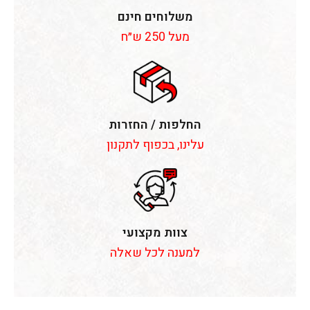
משלוחים חינם
מעל 250 ש״ח
החלפות / החזרות
עלינו, בכפוף לתקנון
צוות מקצועי
למענה לכל שאלה