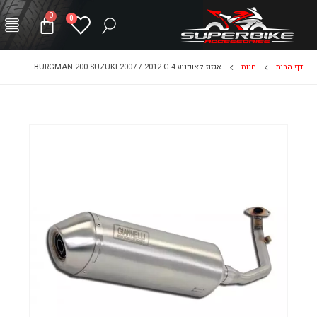
0
0
דף הבית
חנות
אגזוז לאופנוע BURGMAN 200 SUZUKI 2007 / 2012 G-4