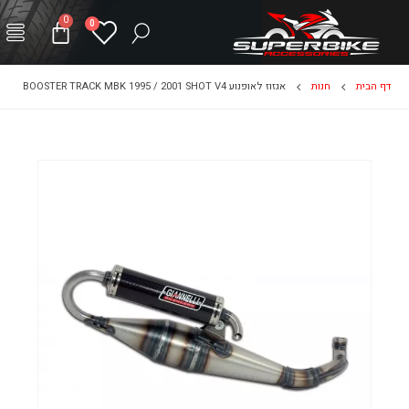
0
0
דף הבית
חנות
אגזוז לאופנוע BOOSTER TRACK MBK 1995 / 2001 SHOT V4