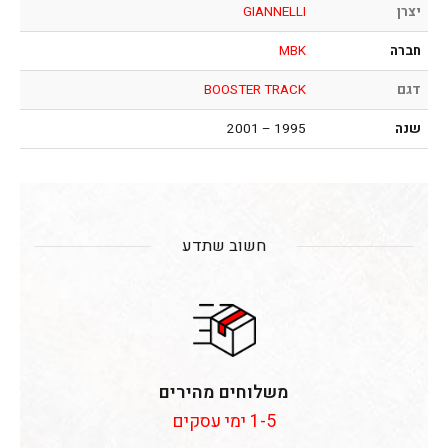
יצרן
GIANNELLI
חברה
MBK
דגם
BOOSTER TRACK
שנה
1995 – 2001
חשוב שתדע
משלוחים מהירים
1-5 ימי עסקים