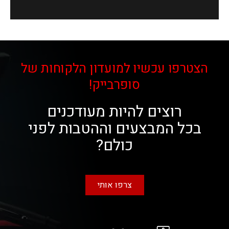
הצטרפו עכשיו למועדון הלקוחות של
סופרבייק!
רוצים להיות מעודכנים
בכל המבצעים וההטבות לפני
כולם?
צרפו אותי