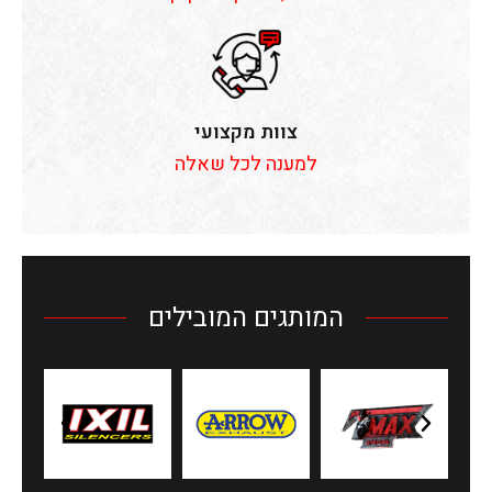
צוות מקצועי
למענה לכל שאלה
המותגים המובילים