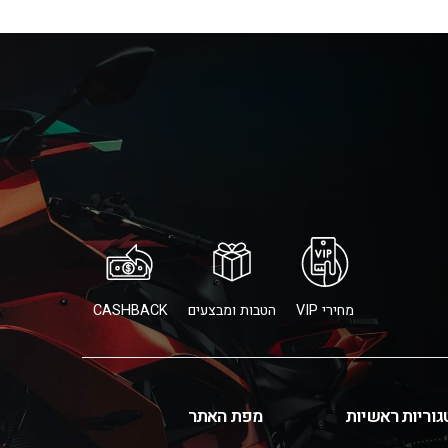
מחירי VIP
הטבות ומבצעים
CASHBACK
גוריות ראשיות
מפת האתר