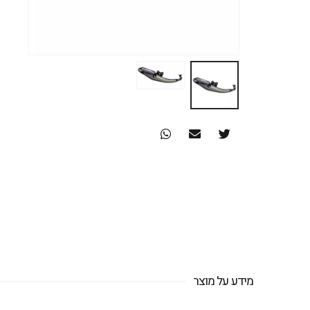
מידע על מוצר