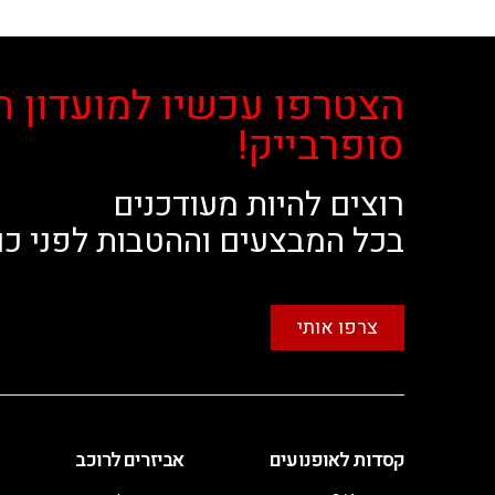
הצטרפו עכשיו למועדון ה
סופרבייק!
רוצים להיות מעודכנים
בכל המבצעים וההטבות לפני כו
צרפו אותי
קסדות לאופנועים
אביזרים לרוכב