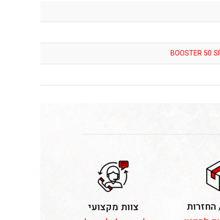
BOOSTER 50 SP
 החזרות
צוות מקצועי