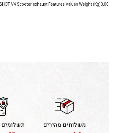
SHOT V4 Scooter exhaust Features Values Weight (Kg)3,00
משלוחים מהירים
תשלומים 