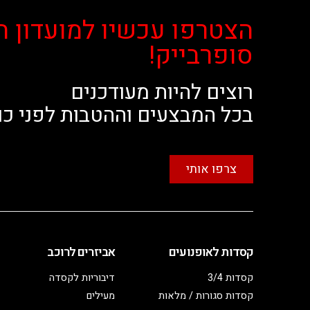
הצטרפו עכשיו למועדון ה
סופרבייק!
רוצים להיות מעודכנים
בכל המבצעים וההטבות לפני כו
צרפו אותי
קסדות לאופנועים
אביזרים לרוכב
קסדות 3/4
דיבוריות לקסדה
קסדות סגורות / מלאות
מעילים