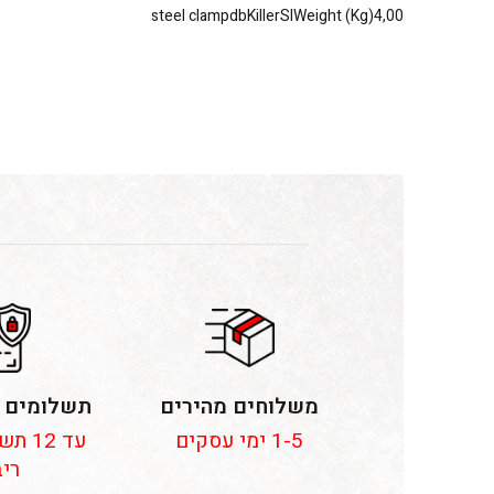
steel clampdbKillerSIWeight (Kg)4,00
משלוחים מהירים
תשלומים 
1-5 ימי עסקים
עד 12
ריב