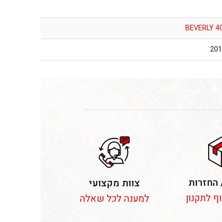
BEVERLY 40
 החזרות
צוות מקצועי
וף לתקנון
למענה לכל שאלה