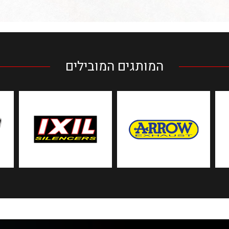
המותגים המובילים