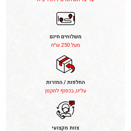
משלוחים חינם
מעל 250 ש״ח
החלפות / החזרות
עלינו, בכפוף לתקנון
צוות מקצועי