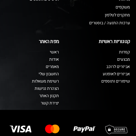
משקפים
מתקנים לטלפון
ערכות התנעה / בוסטרים
קטגוריות ראשיות
מפת האתר
קסדות
ראשי
מבצעים
אודות
אביזרים לרוכב
מאמרים
אביזרים לאופנוע
החשבון שלי
שיפורים ותוספים
רשימת משאלות
הצהרת נגישות
תקנון האתר
יצירת קשר