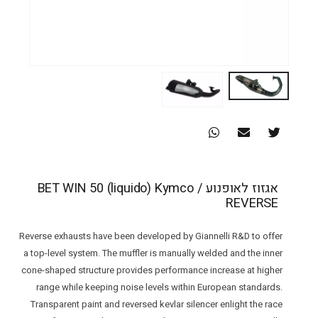
אגזוז לאופנוע BET WIN 50 (liquido) Kymco /
REVERSE
Reverse exhausts have been developed by Giannelli R&D to offer
a top-level system. The muffler is manually welded and the inner
cone-shaped structure provides performance increase at higher
range while keeping noise levels within European standards.
Transparent paint and reversed kevlar silencer enlight the race