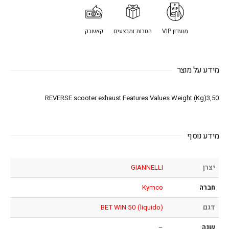
מועדון VIP
הטבות ומבצעים
קאשבק
מידע על מוצר
REVERSE scooter exhaust Features Values Weight (Kg)3,50
מידע נוסף
יצרן
GIANNELLI
חברה
Kymco
דגם
BET WIN 50 (liquido)
שנה
–