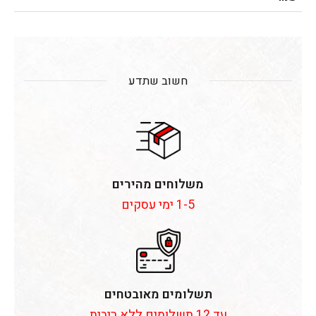
חשוב שתדע
משלוחים מהירים
1-5 ימי עסקים
תשלומים מאובטחים
עד 12 תשלומים ללא ריבית