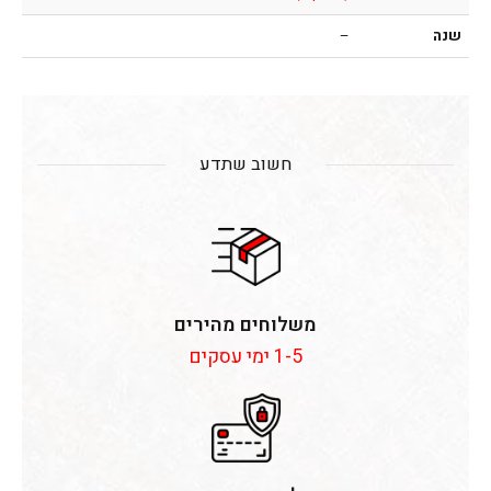
שנה
–
חשוב שתדע
משלוחים מהירים
1-5 ימי עסקים