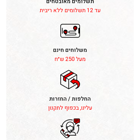
תשלומים מאובטחים
עד 12 תשלומים ללא ריבית
משלוחים חינם
מעל 250 ש״ח
החלפות / החזרות
עלינו, בכפוף לתקנון