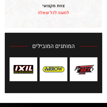
צוות מקצועי
למענה לכל שאלה
המותגים המובילים