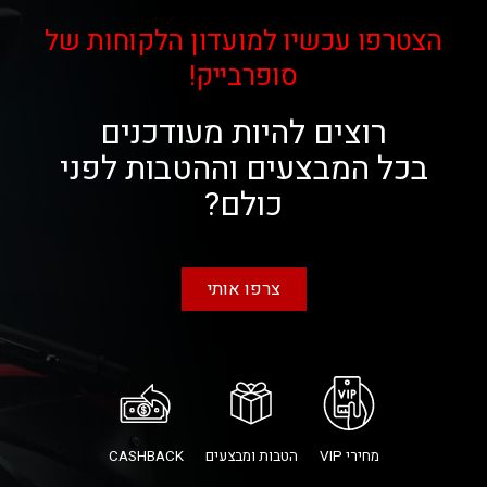
הצטרפו עכשיו למועדון הלקוחות של
סופרבייק!
רוצים להיות מעודכנים
בכל המבצעים וההטבות לפני
כולם?
צרפו אותי
מחירי VIP
הטבות ומבצעים
CASHBACK