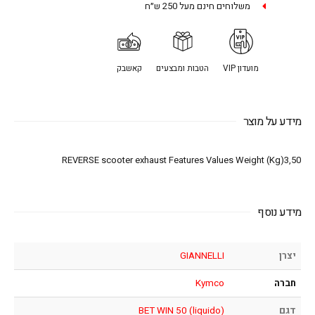
משלוחים חינם מעל 250 ש״ח
מועדון VIP
הטבות ומבצעים
קאשבק
מידע על מוצר
REVERSE scooter exhaust Features Values Weight (Kg)3,50
מידע נוסף
יצרן
GIANNELLI
חברה
Kymco
דגם
BET WIN 50 (liquido)