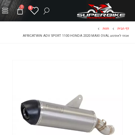
0
0
דף הבית
חנות
אגזוז לאופנוע AFRICATWIN ADV SPORT 1100 HONDA 2020 MAXI OVAL