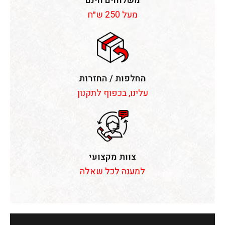
משלוחים חינם
מעל 250 ש״ח
החלפות / החזרות
עלינו, בכפוף לתקנון
צוות מקצועי
למענה לכל שאלה