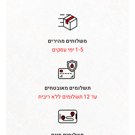
משלוחים מהירים
1-5 ימי עסקים
תשלומים מאובטחים
עד 12 תשלומים ללא ריבית