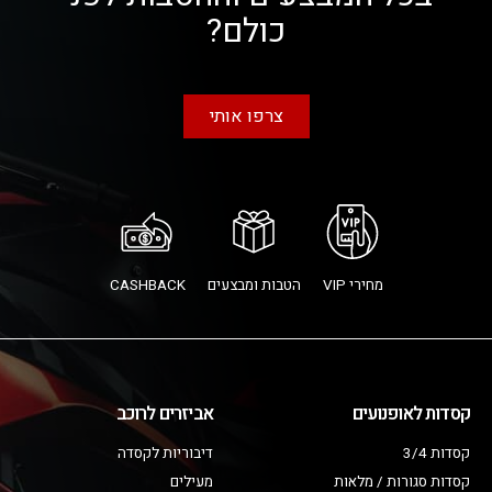
כולם?
צרפו אותי
מחירי VIP
הטבות ומבצעים
CASHBACK
קסדות לאופנועים
אביזרים לרוכב
קסדות 3/4
דיבוריות לקסדה
קסדות סגורות / מלאות
מעילים