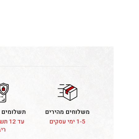
משלוחים מהירים
תשלומים 
1-5 ימי עסקים
עד 12
ריב