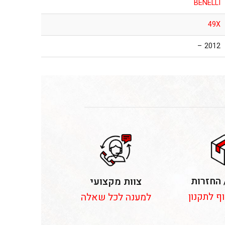
BENELLI
49X
2012 –
 החזרות
צוות מקצועי
וף לתקנון
למענה לכל שאלה