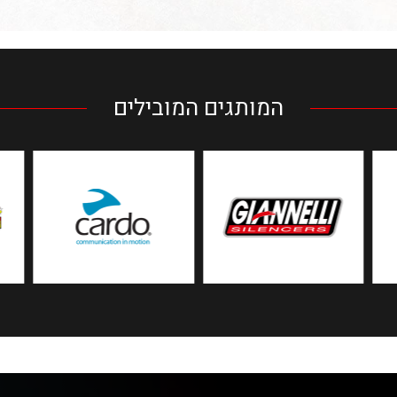
המותגים המובילים