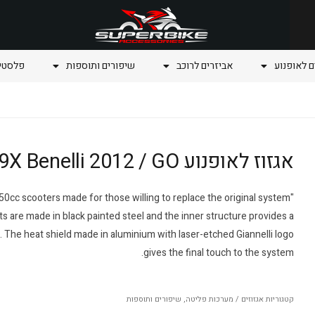
ם לאופנוע
אביזרים לרוכב
שיפורים ותוספות
פלסטיק
אגזוז לאופנוע 49X Benelli 2012 / GO
r 50cc scooters made for those willing to replace the original system
s are made in black painted steel and the inner structure provides a
The heat shield made in aluminium with laser-etched Giannelli logo
gives the final touch to the system.
קטגוריות
אגזוזים / מערכות פליטה
,
שיפורים ותוספות