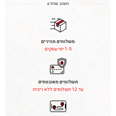
חשוב שתדע
משלוחים מהירים
1-5 ימי עסקים
תשלומים מאובטחים
עד 12 תשלומים ללא ריבית