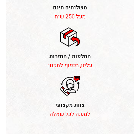
משלוחים חינם
מעל 250 ש״ח
החלפות / החזרות
עלינו, בכפוף לתקנון
צוות מקצועי
למענה לכל שאלה