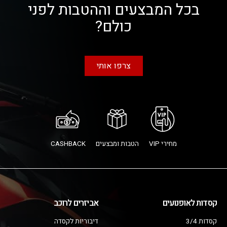
בכל המבצעים וההטבות לפני
כולם?
צרפו אותי
מחירי VIP
הטבות ומבצעים
CASHBACK
קסדות לאופנועים
אביזרים לרוכב
קסדות 3/4
דיבוריות לקסדה