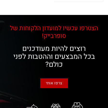
הצטרפו עכשיו למועדון הלקוחות של
סופרבייק!
רוצים להיות מעודכנים
בכל המבצעים וההטבות לפני
כולם?
צרפו אותי