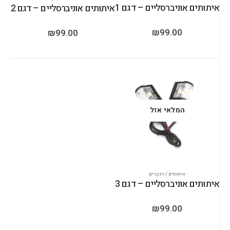
איתותים אוניברסליים – דגם 1
איתותים אוניברסליים – דגם 2
₪
99.00
₪
99.00
המלאי אזל
איתותים / וינקרים
איתותים אוניברסליים – דגם 3
₪
99.00