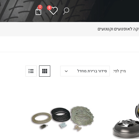
0
0
ה לאופנועים וקטנועים
מיין לפי: