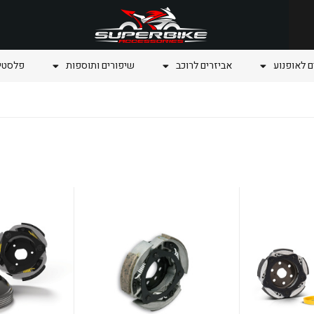
ם לאופנוע
אביזרים לרוכב
שיפורים ותוספות
פלסטיק