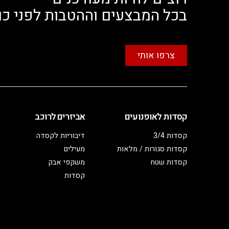
בכל המבצעים וההטבות לפני כו
צרפו אותי
קסדות לאופנועים
אביזרים לרוכב
קסדות 3/4
דיבוריות לקסדה
קסדות סגורות / מלאות
מעילים
קסדות שטח
משקפי אבק
קסדות