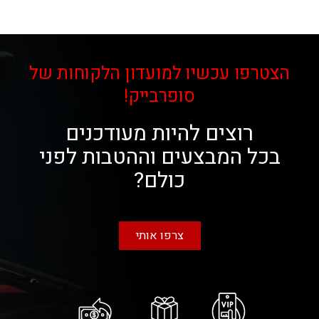
הצטרפו עכשיו למועדון הלקוחות של
סופרבייק!
רוצים להיות מעודכנים
בכל המבצעים וההטבות לפני
כולם?
צרפו אותי