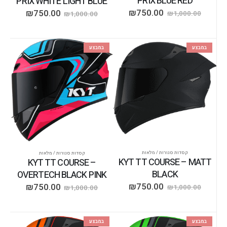
PRIX BLUE RED
PRIX WHITE LIGHT BLUE
₪
750.00
₪
750.00
₪
1,000.00
₪
1,000.00
במבצע
במבצע
קסדות סגורות / מלאות
קסדות סגורות / מלאות
KYT TT COURSE – MATT
KYT TT COURSE –
BLACK
OVERTECH BLACK PINK
₪
750.00
₪
750.00
₪
1,000.00
₪
1,000.00
במבצע
במבצע