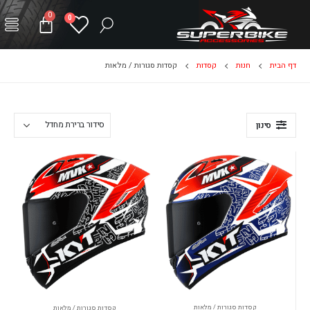
0
0
דף הבית
חנות
קסדות
קסדות סגורות / מלאות
סינון
קסדות סגורות / מלאות
קסדות סגורות / מלאות