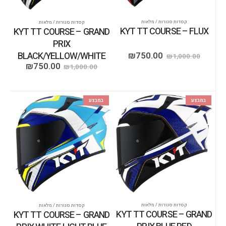
קסדות סגורות / מלאות
קסדות סגורות / מלאות
KYT TT COURSE – FLUX
KYT TT COURSE – GRAND
PRIX
BLACK/YELLOW/WHITE
₪
750.00
₪
1,000.00
₪
750.00
₪
1,000.00
במבצע
במבצע
קסדות סגורות / מלאות
קסדות סגורות / מלאות
KYT TT COURSE – GRAND
KYT TT COURSE – GRAND