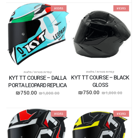
במבצע
במבצע
קסדות סגורות / מלאות
קסדות סגורות / מלאות
KYT TT COURSE – BLACK
KYT TT COURSE – DALLA
GLOSS
PORTA LEOPARD REPLICA
₪
750.00
₪
750.00
₪
1,000.00
₪
1,000.00
במבצע
במבצע