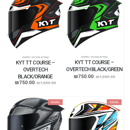
קסדות סגורות / מלאות
קסדות סגורות / מלאות
KYT TT COURSE –
KYT TT COURSE –
OVERTECH BLACK/GREEN
OVERTECH
BLACK/ORANGE
₪
750.00
₪
1,000.00
₪
750.00
₪
1,000.00
במבצע
במבצע