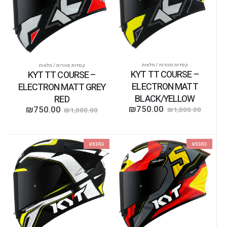
קסדות סגורות / מלאות
קסדות סגורות / מלאות
KYT TT COURSE –
KYT TT COURSE –
ELECTRON MATT
ELECTRON MATT GREY
BLACK/YELLOW
RED
₪
750.00
₪
750.00
₪
1,000.00
₪
1,000.00
במבצע
במבצע