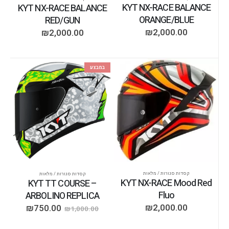
KYT NX-RACE BALANCE
KYT NX-RACE BALANCE
ORANGE/BLUE
RED/GUN
₪
2,000.00
₪
2,000.00
במבצע
קסדות סגורות / מלאות
קסדות סגורות / מלאות
KYT NX-RACE Mood Red
KYT TT COURSE –
Fluo
ARBOLINO REPLICA
₪
2,000.00
₪
750.00
₪
1,000.00