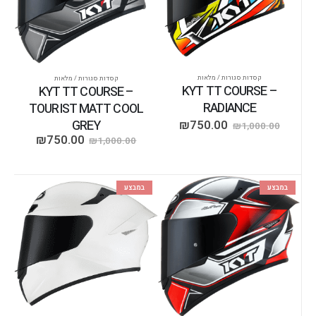
קסדות סגורות / מלאות
קסדות סגורות / מלאות
KYT TT COURSE –
KYT TT COURSE –
RADIANCE
TOURIST MATT COOL
GREY
₪
750.00
₪
1,000.00
₪
750.00
₪
1,000.00
במבצע
במבצע