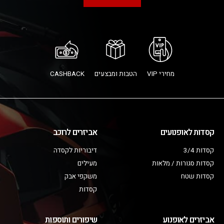
מחירי VIP
הטבות ומבצעים
CASHBACK
קסדות לאופנועים
אביזרים לרוכב
קסדות 3/4
דיבוריות לקסדה
קסדות סגורות / מלאות
מעילים
קסדות שטח
משקפי אבק
קסדות
אביזרים לאופנוע
שיפורים ותוספות