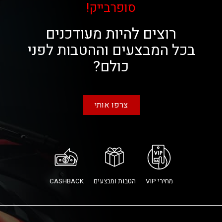
סופרבייק!
רוצים להיות מעודכנים
בכל המבצעים וההטבות לפני
כולם?
צרפו אותי
מחירי VIP
הטבות ומבצעים
CASHBACK