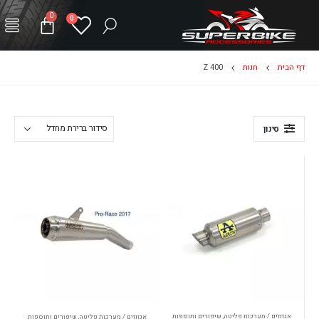
0
0
דף הבית
חנות
Z 400
סינון
אגזוזים / מערכות פליטה
,
שיפורים ותוספות
אגזוזים / מערכות פליטה
,
שיפורים ותוספות