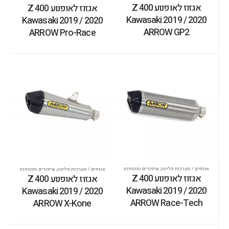
אגזוז לאופנוע Z 400
אגזוז לאופנוע Z 400
Kawasaki 2019 / 2020
Kawasaki 2019 / 2020
ARROW GP2
ARROW Pro-Race
אגזוזים / מערכות פליטה
,
שיפורים ותוספות
אגזוזים / מערכות פליטה
,
שיפורים ותוספות
אגזוז לאופנוע Z 400
אגזוז לאופנוע Z 400
Kawasaki 2019 / 2020
Kawasaki 2019 / 2020
ARROW Race-Tech
ARROW X-Kone