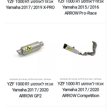
אגזוז לאופנוע YZF 1000 R1
אגזוז לאופנוע YZF 1000 R1
Yamaha 2015 / 2016
Yamaha 2017 / 2019 X-PRO
ARROW Pro-Race
אגזוזים / מערכות פליטה
,
שיפורים ותוספות
אגזוזים / מערכות פליטה
,
שיפורים ותוספות
אגזוז לאופנוע YZF 1000 R1
אגזוז לאופנוע YZF 1000 R1
Yamaha 2017 / 2020
Yamaha 2017 / 2020
ARROW Competition
ARROW GP2