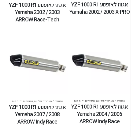
אגזוז לאופנוע YZF 1000 R1
אגזוז לאופנוע YZF 1000 R1
Yamaha 2002 / 2003 X-PRO
Yamaha 2002 / 2003
ARROW Race-Tech
אגזוזים / מערכות פליטה
,
שיפורים ותוספות
אגזוזים / מערכות פליטה
,
שיפורים ותוספות
אגזוז לאופנוע YZF 1000 R1
אגזוז לאופנוע YZF 1000 R1
Yamaha 2004 / 2006
Yamaha 2007 / 2008
ARROW Indy Race
ARROW Indy Race