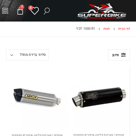
0
0
דף הבית
חנות
YZF 1000 R1
סינון
אגזוזים / מערכות פליטה
,
שיפורים ותוספות
אגזוזים / מערכות פליטה
,
שיפורים ותוספות