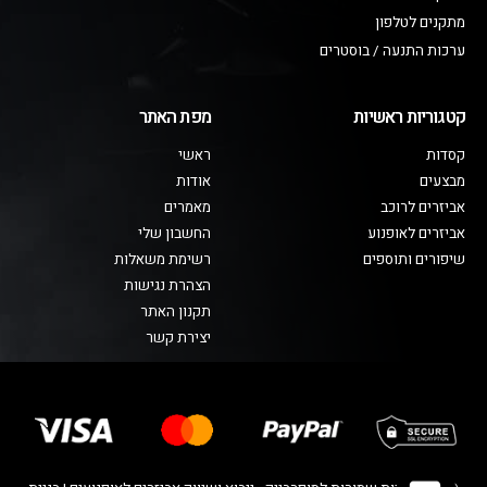
מתקנים לטלפון
ערכות התנעה / בוסטרים
קטגוריות ראשיות
מפת האתר
קסדות
ראשי
מבצעים
אודות
אביזרים לרוכב
מאמרים
אביזרים לאופנוע
החשבון שלי
שיפורים ותוספים
רשימת משאלות
הצהרת נגישות
תקנון האתר
יצירת קשר