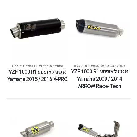
אגזוזים / מערכות פליטה
,
שיפורים ותוספות
אגזוזים / מערכות פליטה
,
שיפורים ותוספות
אגזוז לאופנוע YZF 1000 R1
אגזוז לאופנוע YZF 1000 R1
Yamaha 2009 / 2014
Yamaha 2015 / 2016 X-PRO
ARROW Race-Tech