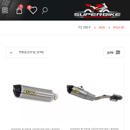
0
0
דף הבית
חנות
YZ 250 F
סינון
אגזוזים / מערכות פליטה
,
שיפורים ותוספות
אגזוזים / מערכות פליטה
,
שיפורים ותוספות