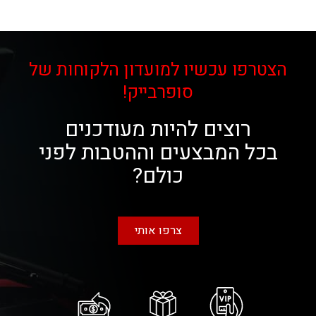
הצטרפו עכשיו למועדון הלקוחות של
סופרבייק!
רוצים להיות מעודכנים
בכל המבצעים וההטבות לפני
כולם?
צרפו אותי