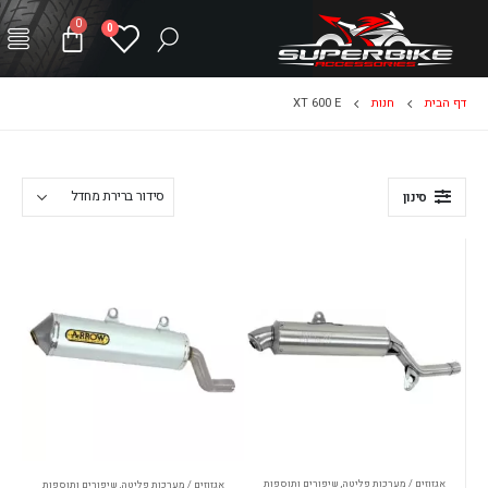
0
0
דף הבית
חנות
XT 600 E
סינון
אגזוזים / מערכות פליטה
,
שיפורים ותוספות
אגזוזים / מערכות פליטה
,
שיפורים ותוספות