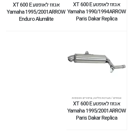
אגזוז לאופנוע XT 600 E
אגזוז לאופנוע XT 600 E
Yamaha 1990/1994ARROW
Yamaha 1995/2001ARROW
Paris Dakar Replica
Enduro Alumilite
אגזוזים / מערכות פליטה
,
שיפורים ותוספות
אגזוז לאופנוע XT 600 E
Yamaha 1995/2001ARROW
Paris Dakar Replica