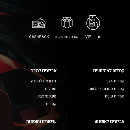
מחירי VIP
הטבות ומבצעים
CASHBACK
קסדות לאופנועים
אביזרים לרוכב
קסדות 3/4
דיבוריות לקסדה
קסדות סגורות / מלאות
מעילים
קסדות שטח
משקפי אבק
קסדות
אביזרים לאופנוע
שיפורים ותוספות