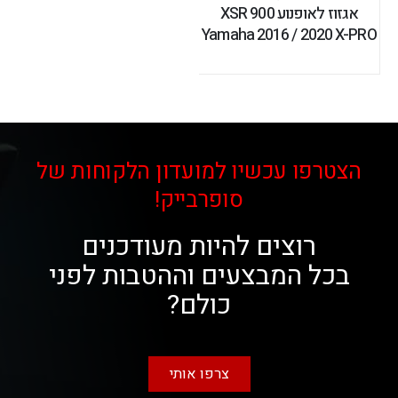
אגזוז לאופנוע XSR 900
Yamaha 2016 / 2020 X-PRO
הצטרפו עכשיו למועדון הלקוחות של
סופרבייק!
רוצים להיות מעודכנים
בכל המבצעים וההטבות לפני
כולם?
צרפו אותי