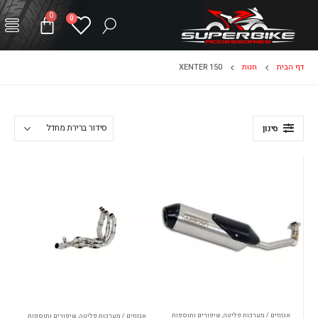
0
0
דף הבית
חנות
XENTER 150
סינון
אגזוזים / מערכות פליטה
,
שיפורים ותוספות
אגזוזים / מערכות פליטה
,
שיפורים ותוספות