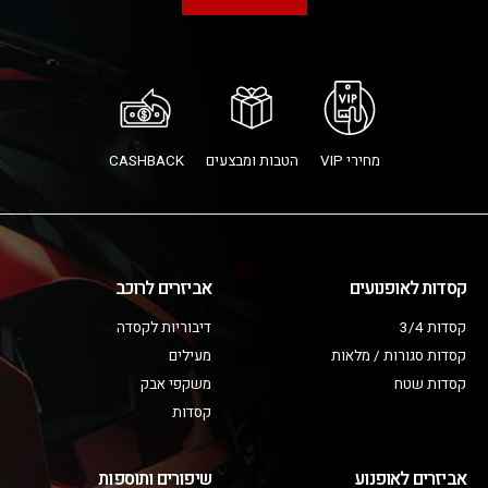
מחירי VIP
הטבות ומבצעים
CASHBACK
קסדות לאופנועים
אביזרים לרוכב
קסדות 3/4
דיבוריות לקסדה
קסדות סגורות / מלאות
מעילים
קסדות שטח
משקפי אבק
קסדות
אביזרים לאופנוע
שיפורים ותוספות