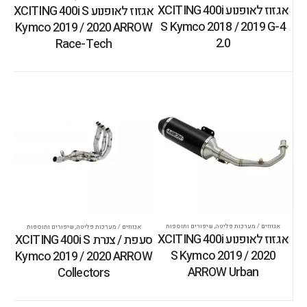
אגזוז לאופנוע XCITING 400i
אגזוז לאופנוע XCITING 400i S
S Kymco 2018 / 2019 G-4
Kymco 2019 / 2020 ARROW
2.0
Race-Tech
אגזוזים / מערכות פליטה
,
שיפורים ותוספות
אגזוזים / מערכות פליטה
,
שיפורים ותוספות
אגזוז לאופנוע XCITING 400i
סעפת / צנרת XCITING 400i S
S Kymco 2019 / 2020
Kymco 2019 / 2020 ARROW
ARROW Urban
Collectors