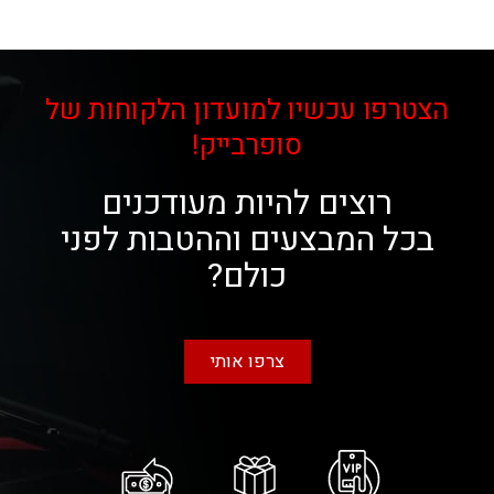
הצטרפו עכשיו למועדון הלקוחות של
סופרבייק!
רוצים להיות מעודכנים
בכל המבצעים וההטבות לפני
כולם?
צרפו אותי