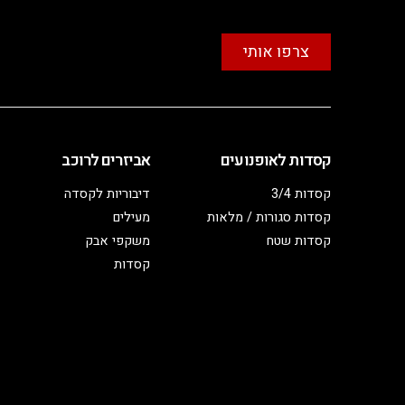
צרפו אותי
קסדות לאופנועים
אביזרים לרוכב
קסדות 3/4
דיבוריות לקסדה
קסדות סגורות / מלאות
מעילים
קסדות שטח
משקפי אבק
קסדות