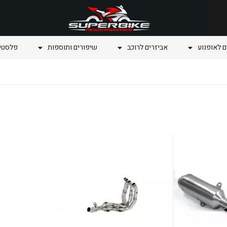
ם לאופנוע
אביזרים לרוכב
שיפורים ותוספות
פלסטיק