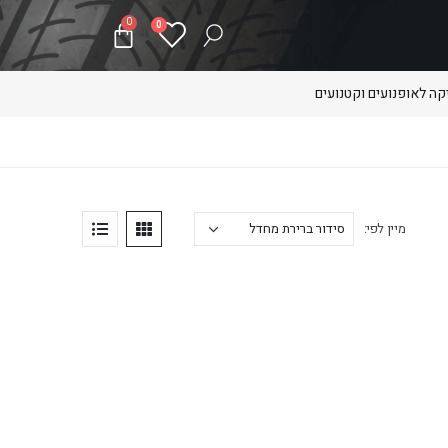
0
0
ה לאופנועים וקטנועים
מיין לפי: