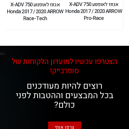
אגזוז לאופנוע X-ADV 750
אגזוז לאופנוע X-ADV 750
Honda 2017 / 2020 ARROW
Honda 2017 / 2020 ARROW
Pro-Race
Race-Tech
הצטרפו עכשיו למועדון הלקוחות של
סופרבייק!
רוצים להיות מעודכנים
בכל המבצעים וההטבות לפני
כולם?
צרפו אותי