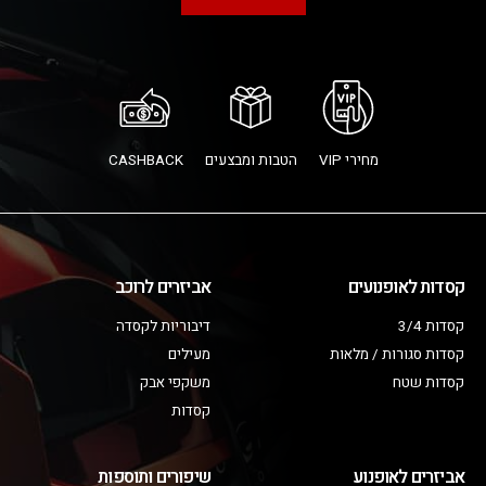
מחירי VIP
הטבות ומבצעים
CASHBACK
קסדות לאופנועים
אביזרים לרוכב
קסדות 3/4
דיבוריות לקסדה
קסדות סגורות / מלאות
מעילים
קסדות שטח
משקפי אבק
קסדות
אביזרים לאופנוע
שיפורים ותוספות