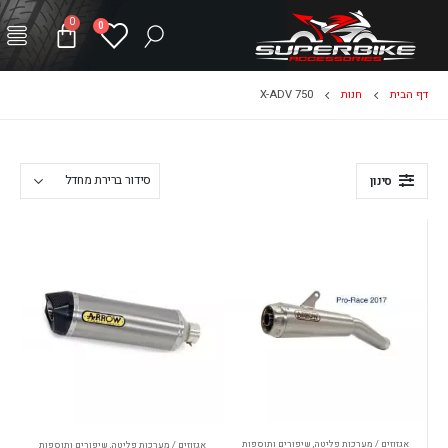
0
0
דף הבית
חנות
X-ADV 750
סינון
אגזוזים / מערכות פליטה
,
שיפורים ותוספות
אגזוזים / מערכות פליטה
,
שיפורים ותוספות