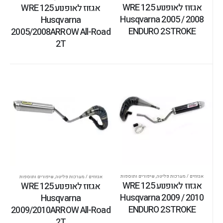
אגזוז לאופנוע WRE 125
אגזוז לאופנוע WRE 125
Husqvarna 2005 / 2008
Husqvarna
ENDURO 2STROKE
2005/2008ARROW All-Road
2T
אגזוזים / מערכות פליטה
,
שיפורים ותוספות
אגזוזים / מערכות פליטה
,
שיפורים ותוספות
אגזוז לאופנוע WRE 125
אגזוז לאופנוע WRE 125
Husqvarna 2009 / 2010
Husqvarna
ENDURO 2STROKE
2009/2010ARROW All-Road
2T