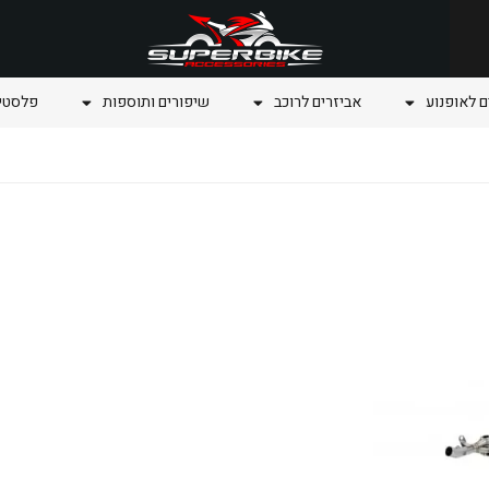
ם לאופנוע
אביזרים לרוכב
שיפורים ותוספות
פלסטיק