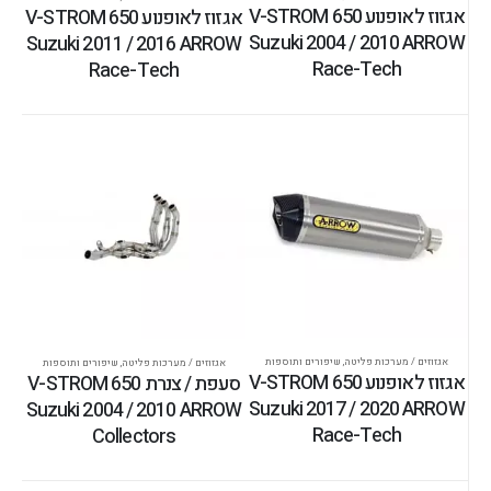
אגזוז לאופנוע V-STROM 650
אגזוז לאופנוע V-STROM 650
Suzuki 2004 / 2010 ARROW
Suzuki 2011 / 2016 ARROW
Race-Tech
Race-Tech
אגזוזים / מערכות פליטה
,
שיפורים ותוספות
אגזוזים / מערכות פליטה
,
שיפורים ותוספות
אגזוז לאופנוע V-STROM 650
סעפת / צנרת V-STROM 650
Suzuki 2017 / 2020 ARROW
Suzuki 2004 / 2010 ARROW
Race-Tech
Collectors