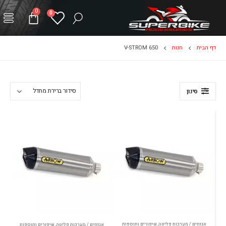
0
0
דף הבית
חנות
V-STROM 650
סינון
אגזוזים / מערכות פליטה
,
שיפורים ותוספות
אגזוזים / מערכות פליטה
,
שיפורים ותוספות