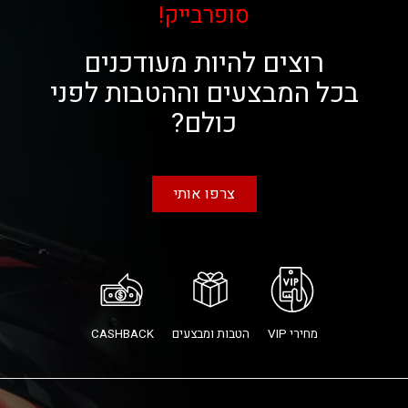
סופרבייק!
רוצים להיות מעודכנים
בכל המבצעים וההטבות לפני
כולם?
צרפו אותי
מחירי VIP
הטבות ומבצעים
CASHBACK