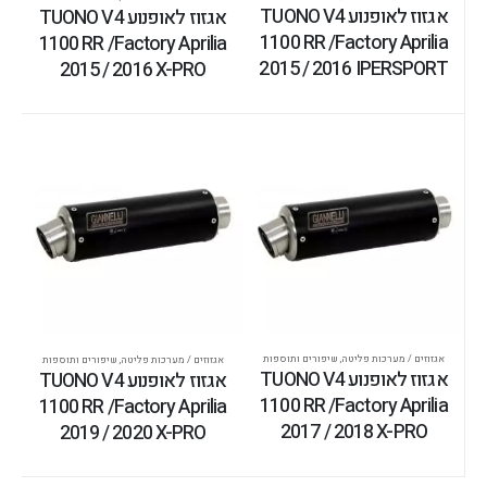
אגזוז לאופנוע TUONO V4
אגזוז לאופנוע TUONO V4
1100 RR /Factory Aprilia
1100 RR /Factory Aprilia
2015 / 2016 IPERSPORT
2015 / 2016 X-PRO
אגזוזים / מערכות פליטה
,
שיפורים ותוספות
אגזוזים / מערכות פליטה
,
שיפורים ותוספות
אגזוז לאופנוע TUONO V4
אגזוז לאופנוע TUONO V4
1100 RR /Factory Aprilia
1100 RR /Factory Aprilia
2017 / 2018 X-PRO
2019 / 2020 X-PRO