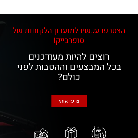
הצטרפו עכשיו למועדון הלקוחות של
סופרבייק!
רוצים להיות מעודכנים
בכל המבצעים וההטבות לפני
כולם?
צרפו אותי