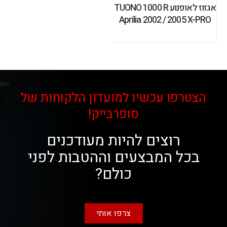
אגזוז לאופנוע TUONO 1000 R
Aprilia 2002 / 2005 X-PRO
הצטרפו עכשיו למועדון הלקוחות של
סופרבייק!
רוצים להיות מעודכנים
בכל המבצעים וההטבות לפני
כולם?
צרפו אותי