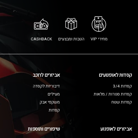
מחירי VIP
הטבות ומבצעים
CASHBACK
קסדות לאופנועים
אביזרים לרוכב
קסדות 3/4
דיבוריות לקסדה
קסדות סגורות / מלאות
מעילים
קסדות שטח
משקפי אבק
קסדות
אביזרים לאופנוע
שיפורים ותוספות