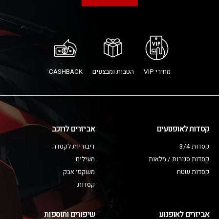
מחירי VIP
הטבות ומבצעים
CASHBACK
קסדות לאופנועים
אביזרים לרוכב
קסדות 3/4
דיבוריות לקסדה
קסדות סגורות / מלאות
מעילים
קסדות שטח
משקפי אבק
קסדות
אביזרים לאופנוע
שיפורים ותוספות