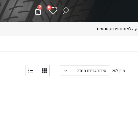
0
0
ה לאופנועים וקטנועים
מיין לפי: