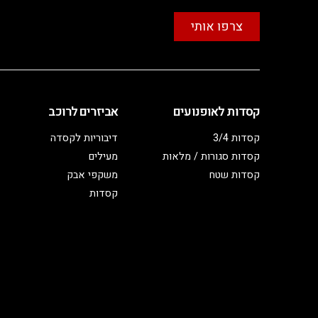
צרפו אותי
קסדות לאופנועים
אביזרים לרוכב
קסדות 3/4
דיבוריות לקסדה
קסדות סגורות / מלאות
מעילים
קסדות שטח
משקפי אבק
קסדות