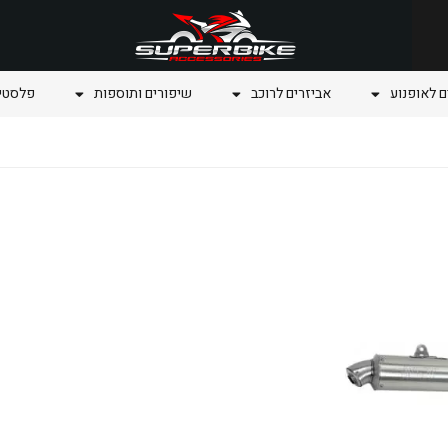
ם לאופנוע
אביזרים לרוכב
שיפורים ותוספות
פלסטיק