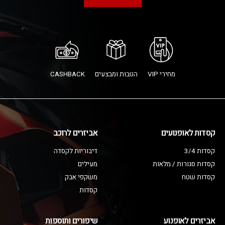
מחירי VIP
הטבות ומבצעים
CASHBACK
קסדות לאופנועים
אביזרים לרוכב
קסדות 3/4
דיבוריות לקסדה
קסדות סגורות / מלאות
מעילים
קסדות שטח
משקפי אבק
קסדות
אביזרים לאופנוע
שיפורים ותוספות