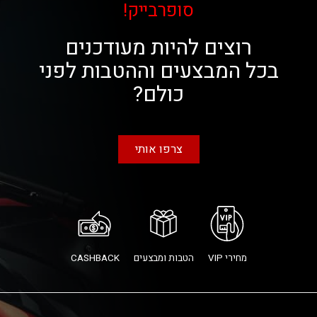
סופרבייק!
רוצים להיות מעודכנים
בכל המבצעים וההטבות לפני
כולם?
צרפו אותי
מחירי VIP
הטבות ומבצעים
CASHBACK