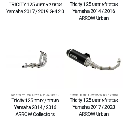
אגזוז לאופנוע Tricity 125
אגזוז לאופנוע TRICITY 125
Yamaha 2014 / 2016
Yamaha 2017 / 2019 G-4 2.0
ARROW Urban
אגזוזים / מערכות פליטה
,
שיפורים ותוספות
אגזוזים / מערכות פליטה
,
שיפורים ותוספות
אגזוז לאופנוע Tricity 125
סעפת / צנרת Tricity 125
Yamaha 2017 / 2020
Yamaha 2014 / 2016
ARROW Urban
ARROW Collectors