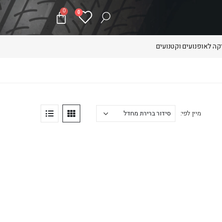
0
0
ה לאופנועים וקטנועים
מיין לפי: