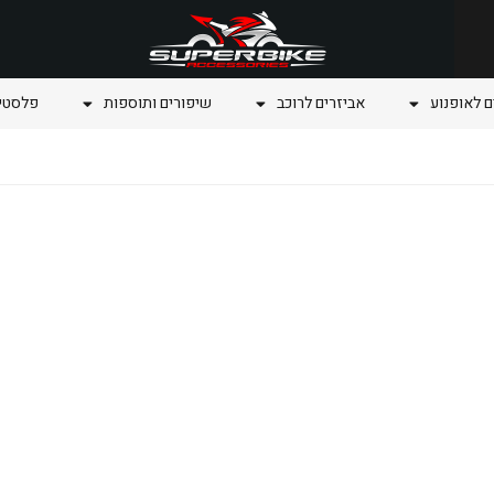
ם לאופנוע
אביזרים לרוכב
שיפורים ותוספות
פלסטיק