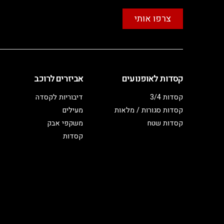
צרפו אותי
קסדות לאופנועים
אביזרים לרוכב
קסדות 3/4
דיבוריות לקסדה
קסדות סגורות / מלאות
מעילים
קסדות שטח
משקפי אבק
קסדות