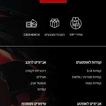
מחירי VIP
הטבות ומבצעים
CASHBACK
קסדות לאופנועים
אביזרים לרוכב
קסדות 3/4
דיבוריות לקסדה
קסדות סגורות / מלאות
מעילים
קסדות שטח
משקפי אבק
קסדות
אביזרים לאופנוע
שיפורים ותוספות