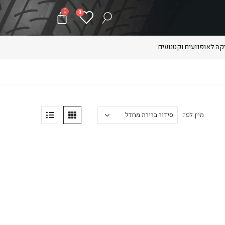
0
0
ה לאופנועים וקטנועים
מיין לפי: