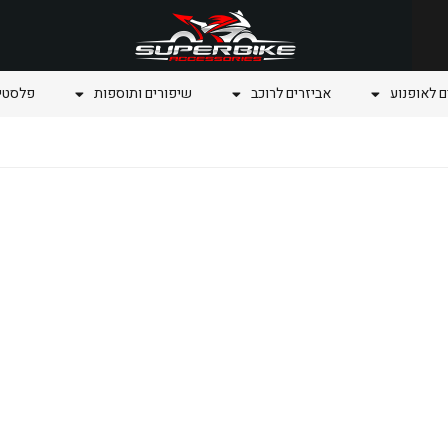
ם לאופנוע
אביזרים לרוכב
שיפורים ותוספות
פלסטיק