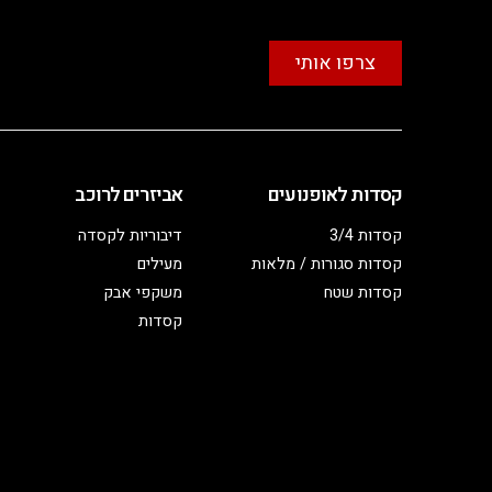
צרפו אותי
קסדות לאופנועים
אביזרים לרוכב
קסדות 3/4
דיבוריות לקסדה
קסדות סגורות / מלאות
מעילים
קסדות שטח
משקפי אבק
קסדות