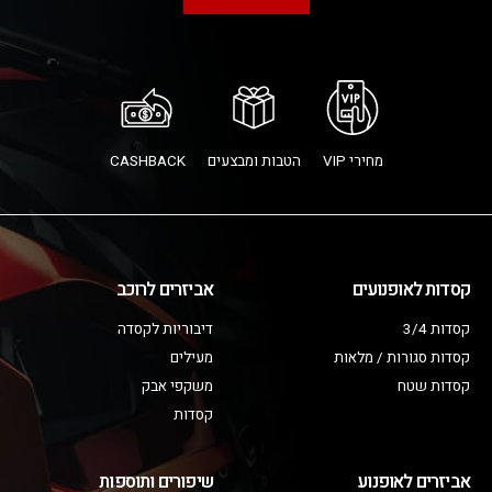
מחירי VIP
הטבות ומבצעים
CASHBACK
קסדות לאופנועים
אביזרים לרוכב
קסדות 3/4
דיבוריות לקסדה
קסדות סגורות / מלאות
מעילים
קסדות שטח
משקפי אבק
קסדות
אביזרים לאופנוע
שיפורים ותוספות