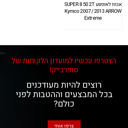
אגזוז לאופנוע SUPER 8 50 2T
Kymco 2007 / 2013 ARROW
Extreme
הצטרפו עכשיו למועדון הלקוחות של
סופרבייק!
רוצים להיות מעודכנים
בכל המבצעים וההטבות לפני
כולם?
צרפו אותי