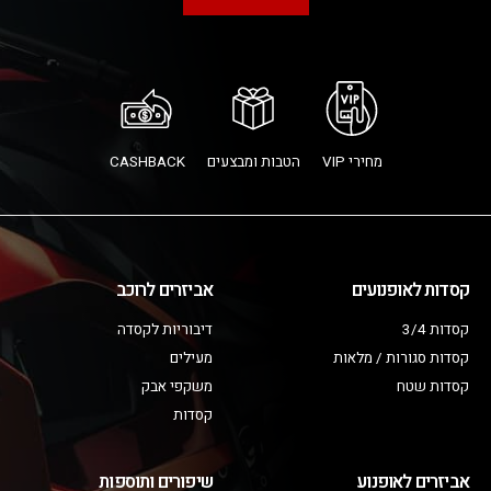
מחירי VIP
הטבות ומבצעים
CASHBACK
קסדות לאופנועים
אביזרים לרוכב
קסדות 3/4
דיבוריות לקסדה
קסדות סגורות / מלאות
מעילים
קסדות שטח
משקפי אבק
קסדות
אביזרים לאופנוע
שיפורים ותוספות